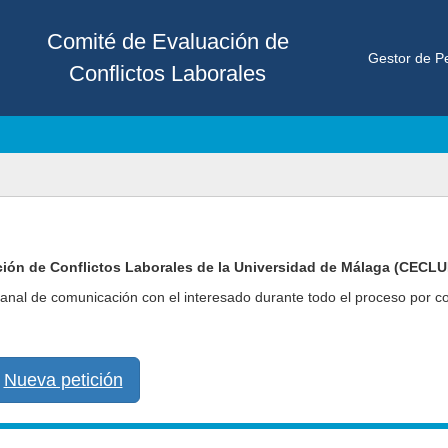
Comité de Evaluación de
Gestor de Pe
Conflictos Laborales
ación de Conflictos Laborales de la Universidad de Málaga (CECL
canal de comunicación con el interesado durante todo el proceso por c
Nueva petición