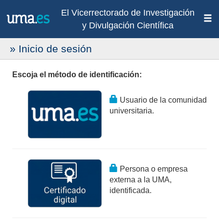
El Vicerrectorado de Investigación
y Divulgación Científica
» Inicio de sesión
Escoja el método de identificación:
Usuario de la comunidad
universitaria.
Persona o empresa
externa a la UMA,
identificada.