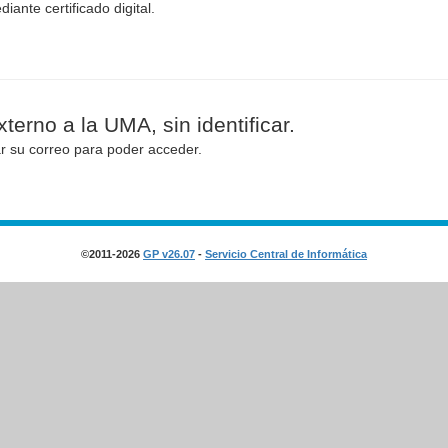
diante certificado digital.
terno a la UMA, sin identificar.
ar su correo para poder acceder.
©2011-2026
GP v26.07
-
Servicio Central de Informática