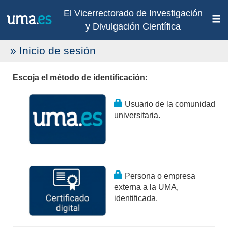
El Vicerrectorado de Investigación
y Divulgación Científica
» Inicio de sesión
Escoja el método de identificación:
Usuario de la comunidad
universitaria.
Persona o empresa
externa a la UMA,
identificada.