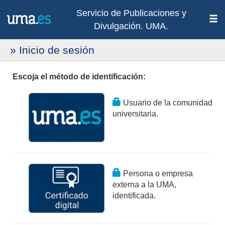
Servicio de Publicaciones y
Divulgación. UMA.
» Inicio de sesión
Escoja el método de identificación:
Usuario de la comunidad
universitaria.
Persona o empresa
externa a la UMA,
identificada.