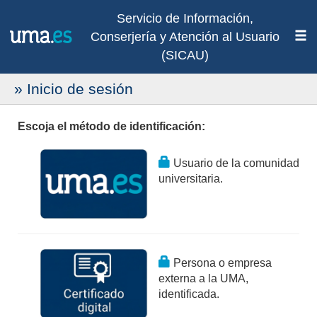
Servicio de Información,
Conserjería y Atención al Usuario
(SICAU)
» Inicio de sesión
Escoja el método de identificación:
Usuario de la comunidad
universitaria.
Persona o empresa
externa a la UMA,
identificada.