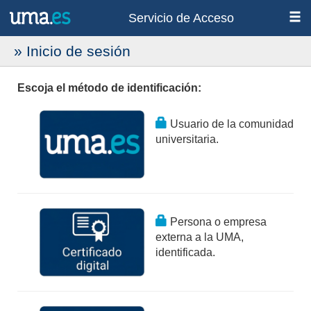
Servicio de Acceso
» Inicio de sesión
Escoja el método de identificación:
Usuario de la comunidad
universitaria.
Persona o empresa
externa a la UMA,
identificada.