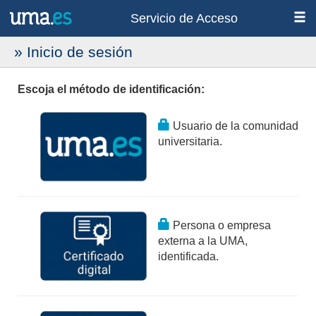
Servicio de Acceso
» Inicio de sesión
Escoja el método de identificación:
Usuario de la comunidad
universitaria.
Persona o empresa
externa a la UMA,
identificada.