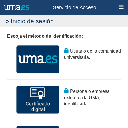
Servicio de Acceso
» Inicio de sesión
Escoja el método de identificación:
Usuario de la comunidad
universitaria.
Persona o empresa
externa a la UMA,
identificada.