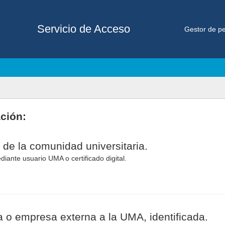
Servicio de Acceso
Gestor de pe
ación:
 de la comunidad universitaria.
diante usuario UMA o certificado digital.
 o empresa externa a la UMA, identificada.