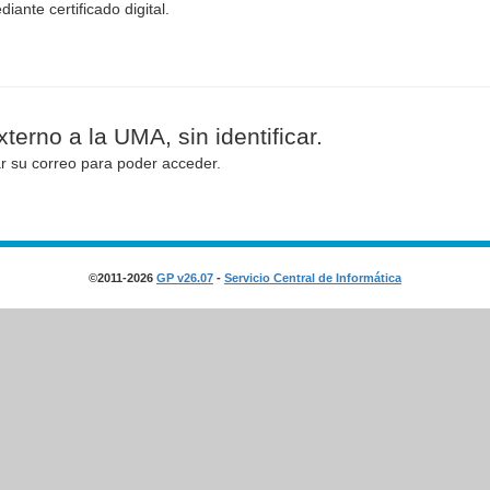
diante certificado digital.
terno a la UMA, sin identificar.
ar su correo para poder acceder.
©2011-2026
GP v26.07
-
Servicio Central de Informática