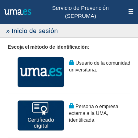
Servicio de Prevención
(SEPRUMA)
» Inicio de sesión
Escoja el método de identificación:
Usuario de la comunidad
universitaria.
Persona o empresa
externa a la UMA,
identificada.