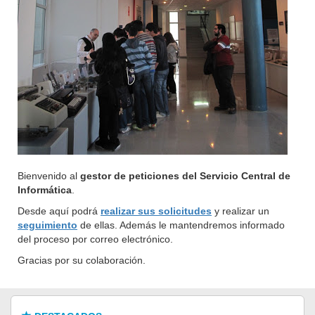
Bienvenido al
gestor de peticiones del Servicio Central de
Informática
.
Desde aquí podrá
realizar sus solicitudes
y realizar un
seguimiento
de ellas. Además le mantendremos informado
del proceso por correo electrónico.
Gracias por su colaboración.