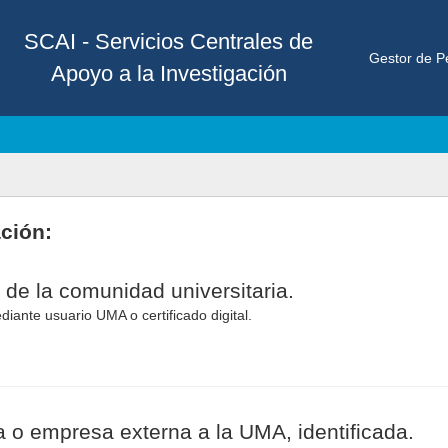
SCAI - Servicios Centrales de
Gestor de Pe
Apoyo a la Investigación
ación:
 de la comunidad universitaria.
diante usuario UMA o certificado digital.
 o empresa externa a la UMA, identificada.