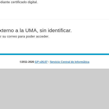
diante certificado digital.
terno a la UMA, sin identificar.
ar su correo para poder acceder.
©2011-2026
GP v26.07
-
Servicio Central de Informática