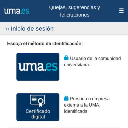
Quejas, sugerencias y
felicitaciones
» Inicio de sesión
Escoja el método de identificación:
Usuario de la comunidad
universitaria.
Persona o empresa
externa a la UMA,
identificada.