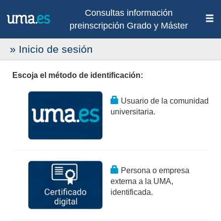
Consultas información
preinscripción Grado y Máster
» Inicio de sesión
Escoja el método de identificación:
Usuario de la comunidad
universitaria.
Persona o empresa
externa a la UMA,
identificada.