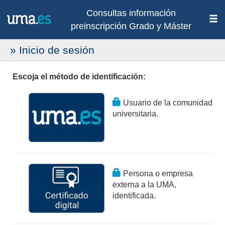
Consultas información
preinscripción Grado y Máster
» Inicio de sesión
Escoja el método de identificación:
Usuario de la comunidad
universitaria.
Persona o empresa
externa a la UMA,
identificada.