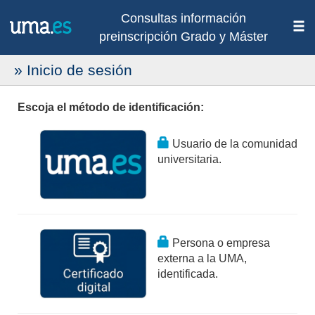
Consultas información
preinscripción Grado y Máster
» Inicio de sesión
Escoja el método de identificación:
Usuario de la comunidad
universitaria.
Persona o empresa
externa a la UMA,
identificada.