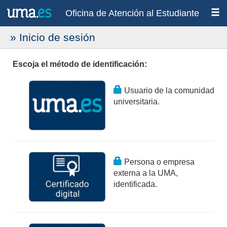
Oficina de Atención al Estudiante
» Inicio de sesión
Escoja el método de identificación:
Usuario de la comunidad
universitaria.
Persona o empresa
externa a la UMA,
identificada.