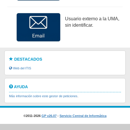
Usuario externo a la UMA,
sin identificar.
DESTACADOS
Web del ITIS
AYUDA
Más información sobre este gestor de peticiones
.
©2011-2026
GP v26.07
-
Servicio Central de Informática