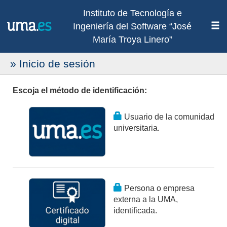
Instituto de Tecnología e
Ingeniería del Software “José
María Troya Linero”
» Inicio de sesión
Escoja el método de identificación:
Usuario de la comunidad
universitaria.
Persona o empresa
externa a la UMA,
identificada.