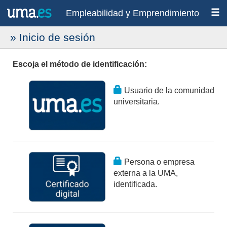
Empleabilidad y Emprendimiento
» Inicio de sesión
Escoja el método de identificación:
Usuario de la comunidad
universitaria.
Persona o empresa
externa a la UMA,
identificada.