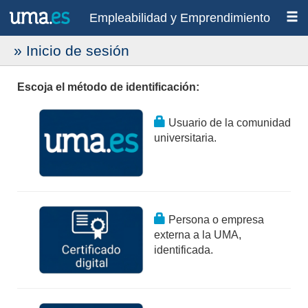
Empleabilidad y Emprendimiento
» Inicio de sesión
Escoja el método de identificación:
Usuario de la comunidad
universitaria.
Persona o empresa
externa a la UMA,
identificada.