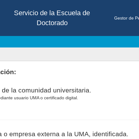
Servicio de la Escuela de
Gestor de Pe
Doctorado
ación:
 de la comunidad universitaria.
diante usuario UMA o certificado digital.
 o empresa externa a la UMA, identificada.