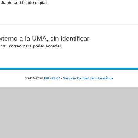
diante certificado digital.
terno a la UMA, sin identificar.
ar su correo para poder acceder.
©2011-2026
GP v26.07
-
Servicio Central de Informática