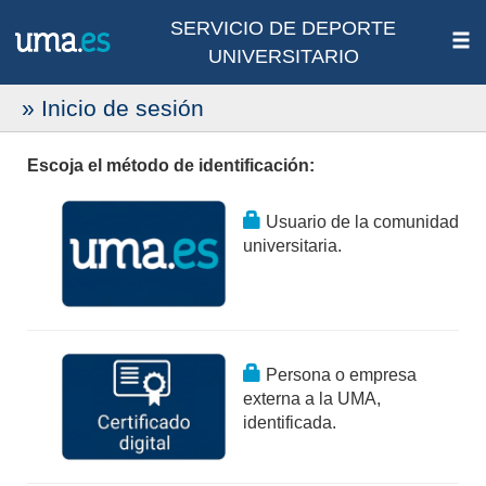
SERVICIO DE DEPORTE
UNIVERSITARIO
» Inicio de sesión
Escoja el método de identificación:
Usuario de la comunidad
universitaria.
Persona o empresa
externa a la UMA,
identificada.