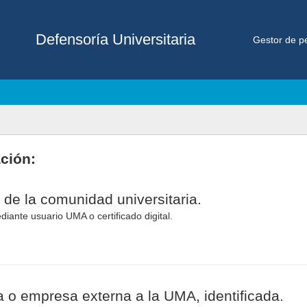
Defensoría Universitaria
Gestor de pe
ación:
 de la comunidad universitaria.
diante usuario UMA o certificado digital.
 o empresa externa a la UMA, identificada.