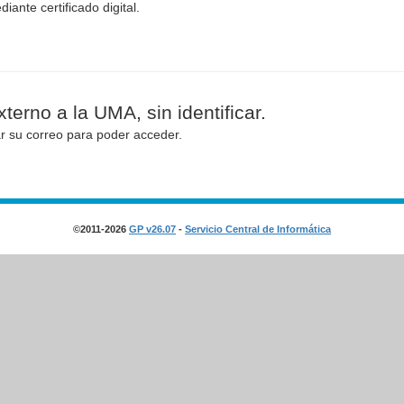
diante certificado digital.
terno a la UMA, sin identificar.
ar su correo para poder acceder.
©2011-2026
GP v26.07
-
Servicio Central de Informática