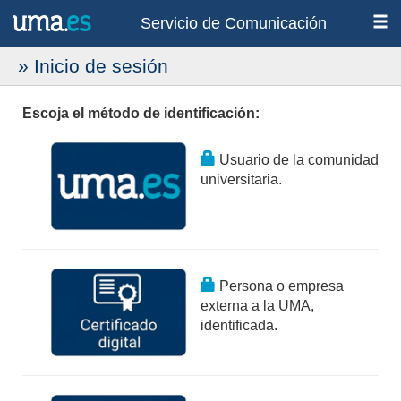
Servicio de Comunicación
» Inicio de sesión
Escoja el método de identificación:
Usuario de la comunidad
universitaria.
Persona o empresa
externa a la UMA,
identificada.