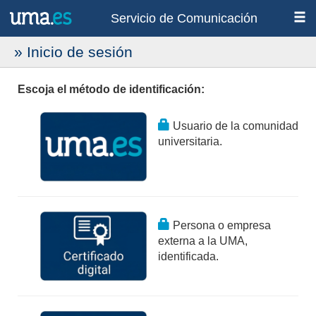
Servicio de Comunicación
» Inicio de sesión
Escoja el método de identificación:
Usuario de la comunidad
universitaria.
Persona o empresa
externa a la UMA,
identificada.