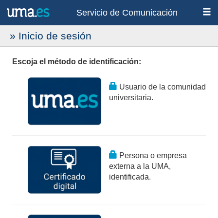
Servicio de Comunicación
» Inicio de sesión
Escoja el método de identificación:
Usuario de la comunidad
universitaria.
Persona o empresa
externa a la UMA,
identificada.