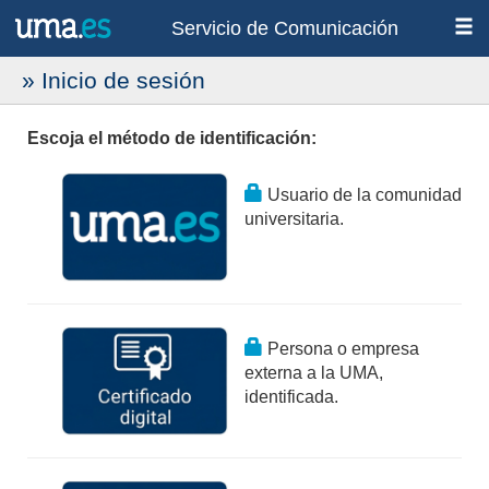
Servicio de Comunicación
» Inicio de sesión
Escoja el método de identificación:
Usuario de la comunidad
universitaria.
Persona o empresa
externa a la UMA,
identificada.