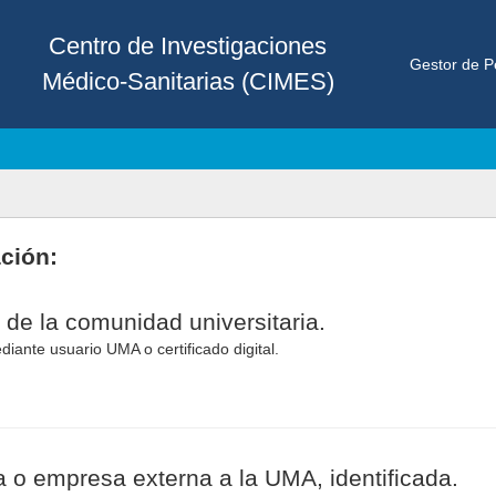
Centro de Investigaciones
Gestor de P
Médico-Sanitarias (CIMES)
ación:
 de la comunidad universitaria.
diante usuario UMA o certificado digital.
 o empresa externa a la UMA, identificada.