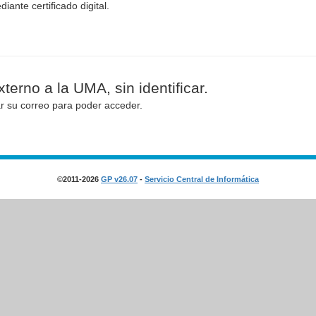
diante certificado digital.
terno a la UMA, sin identificar.
ar su correo para poder acceder.
©2011-2026
GP v26.07
-
Servicio Central de Informática