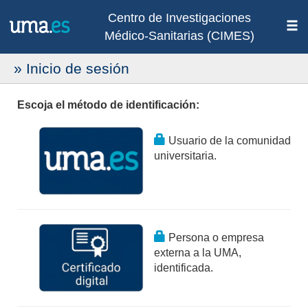
Centro de Investigaciones
Médico-Sanitarias (CIMES)
» Inicio de sesión
Escoja el método de identificación:
Usuario de la comunidad
universitaria.
Persona o empresa
externa a la UMA,
identificada.