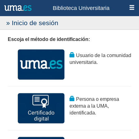
Biblioteca Universitaria
» Inicio de sesión
Escoja el método de identificación:
Usuario de la comunidad
universitaria.
Persona o empresa
externa a la UMA,
identificada.