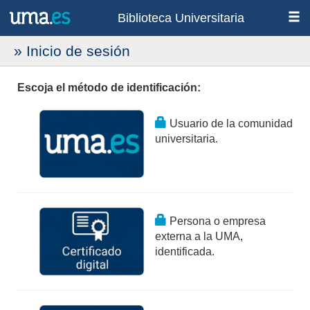
Biblioteca Universitaria
» Inicio de sesión
Escoja el método de identificación:
Usuario de la comunidad
universitaria.
Persona o empresa
externa a la UMA,
identificada.